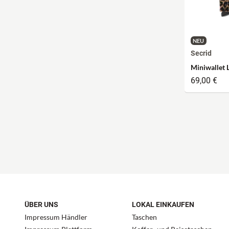
NEU
Secrid
Miniwallet 
69,00 €
ÜBER UNS
LOKAL EINKAUFEN
Impressum Händler
Taschen