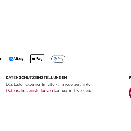
DATENSCHUTZEINSTELLUNGEN
Das Laden externer Inhalte kann jederzeit in den
Datenschutzeinstellungen
konfiguriert werden.