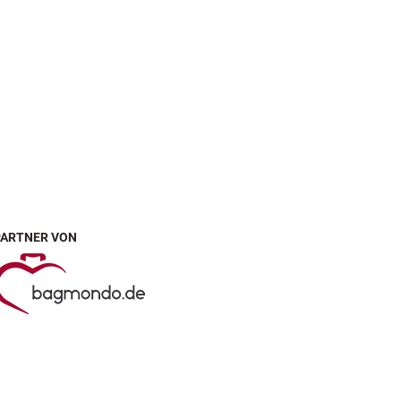
PARTNER VON